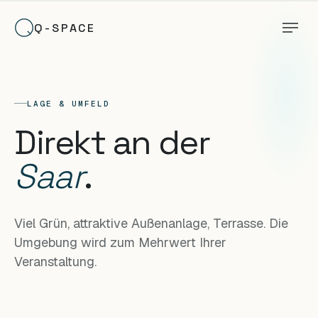
Q-SPACE
LAGE & UMFELD
Direkt an der
Saar
.
Viel Grün, attraktive Außenanlage, Terrasse. Die
Umgebung wird zum Mehrwert Ihrer
Veranstaltung.