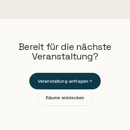
Bereit für die nächste
Veranstaltung?
Veranstaltung anfragen
Räume entdecken