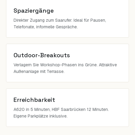
Spaziergänge
Direkter Zugang zum Saarufer. Ideal für Pausen,
Telefonate, informelle Gespräche.
Outdoor-Breakouts
Verlagern Sie Workshop-Phasen ins Grüne. Attraktive
Außenanlage mit Terrasse.
Erreichbarkeit
A620 in 5 Minuten, HBF Saarbrücken 12 Minuten.
Eigene Parkplätze inklusive.