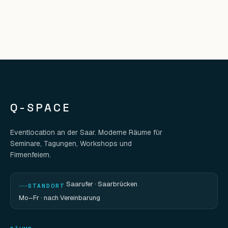
Q-SPACE
Eventlocation an der Saar. Moderne Räume für
Seminare, Tagungen, Workshops und
Firmenfeiern.
Saarufer · Saarbrücken
STANDORT
Mo–Fr · nach Vereinbarung