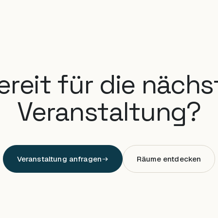
ereit für die nächs
Veranstaltung?
Veranstaltung anfragen
Räume entdecken